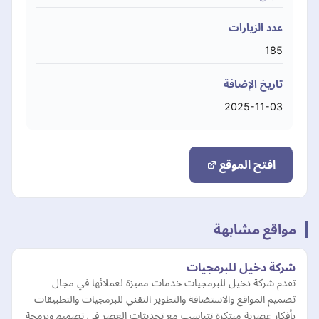
عدد الزيارات
185
تاريخ الإضافة
2025-11-03
افتح الموقع
مواقع مشابهة
شركة دخيل للبرمجيات
تقدم شركة دخيل للبرمجيات خدمات مميزة لعملائها في مجال
تصميم المواقع والاستضافة والتطوير التقني للبرمجيات والتطبيقات
بأفكار عصرية مبتكرة تتناسب مع تحديثات العصر في تصميم وبرمجة