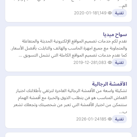
الم…
2020-01-18
1,149
تقنية
سواح ميديا
نقدم لكم خدمات تصميم المواقع الإلكترونية الحديثة والمتفاعلة
والمتجاوبة مع جميع اجهزة الحاسب والهاتف والتابلت بأفضل الأسعار.
كما نقدم خدمات تصميم المواقع الكاملة التي تشمل التسويق …
2019-12-28
1,083
تقنية
الأقمشة الرجالية
تشكيلة واسعة من الأقمشة الرجالية الفاخرة لترتقي بأطلالتك اختيار
القماش المناسب هو فن يتطلب الذوق والخبرة مع أقمشة الهمام
ستتمكن من اختيار الأقمشة التي تعبر عن شخصيتك وتجعلك تشعر
ب…
2026-01-24
185
تقنية