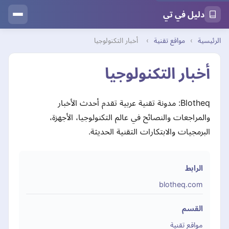
دليل في تي
الرئيسية
›
مواقع تقنية
›
أخبار التكنولوجيا
أخبار التكنولوجيا
Blotheq: مدونة تقنية عربية تقدم أحدث الأخبار
والمراجعات والنصائح في عالم التكنولوجيا، الأجهزة،
البرمجيات والابتكارات التقنية الحديثة.
الرابط
blotheq.com
القسم
مواقع تقنية