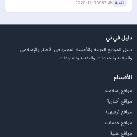
2020-12-30
957
تقنية
دليل في تي
دليل المواقع العربية والأجنبية المميزة في الأخبار والإسلامي
والترفيه والخدمات والتقنية والمنوعات.
الأقسام
مواقع إسلامية
مواقع أخبارية
مواقع ترفيهية
مواقع خدمات
مواقع تقنية