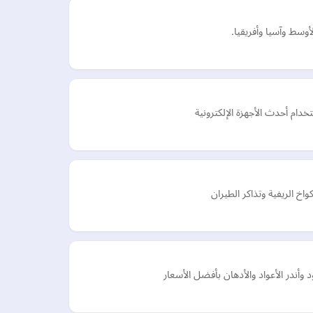
م أحدث الأجهزة الإلكترونية
 الريفية وتذاكر الطيران
وأندر الأعواد والأدهان بأفضل الأسعار