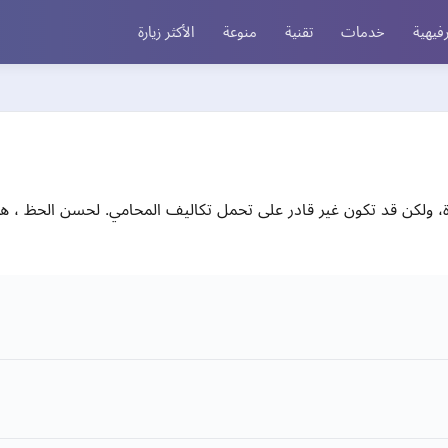
فيهية
خدمات
تقنية
منوعة
الأكثر زيارة
 ولكن قد تكون غير قادر على تحمل تكاليف المحامي. لحسن الحظ ، هناك