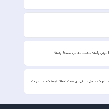
 تويز، وامنح طفلك مغامرة ممتعة وآمنة.