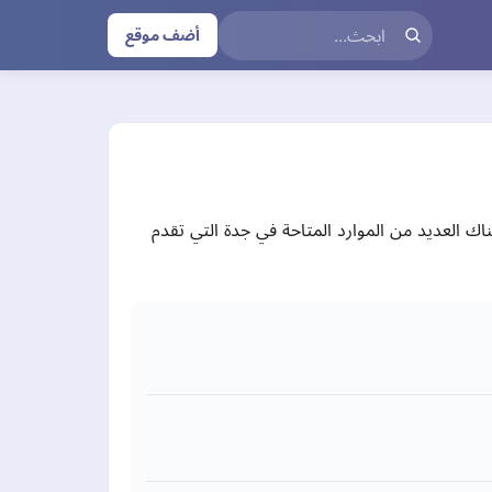
أضف موقع
 العديد من الموارد المتاحة في جدة التي تقدم