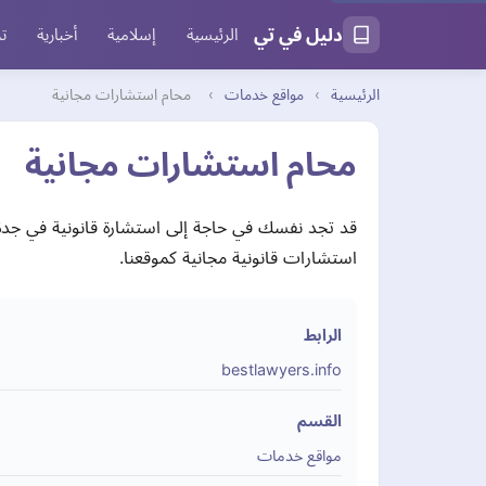
دليل في تي
الرئيسية
إسلامية
أخبارية
تر
الرئيسية
›
مواقع خدمات
›
محام استشارات مجانية
محام استشارات مجانية
قد تجد نفسك في حاجة إلى استشارة قانونية في جدة،
استشارات قانونية مجانية كموقعنا.
الرابط
bestlawyers.info
القسم
مواقع خدمات