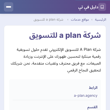
دليل في تي
الرئيسية
›
مواقع خدمات
›
شركة a plan للتسويق
شركة a plan للتسويق
شركة A Plan للتسويق الإلكتروني تقدم حلول تسويقية
رقمية مبتكرة لتحسين ظهورك على الإنترنت وزيادة
المبيعات. مع فريق محترف وتقنيات متقدمة، نحن شريكك
لتحقيق النجاح الرقمي
الرابط
a-plan.agency
القسم