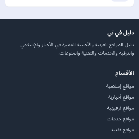
دليل في تي
دليل المواقع العربية والأجنبية المميزة في الأخبار والإسلامي
والترفيه والخدمات والتقنية والمنوعات.
الأقسام
مواقع إسلامية
مواقع أخبارية
مواقع ترفيهية
مواقع خدمات
مواقع تقنية