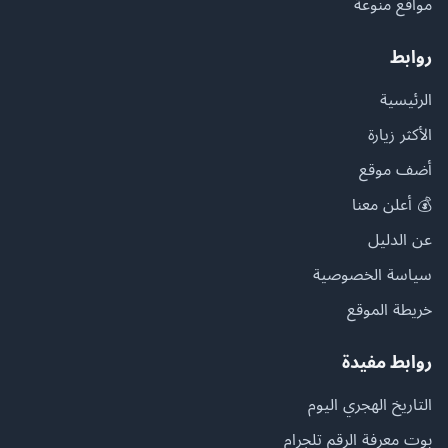
مواقع منوعة
روابط
الرئيسية
الأكثر زيارة
أضف موقع
💰 أعلن معنا
عن الدليل
سياسة الخصوصية
خريطة الموقع
روابط مفيدة
التاريخ الهجري اليوم
بوت معرفة الرقم تلجرام