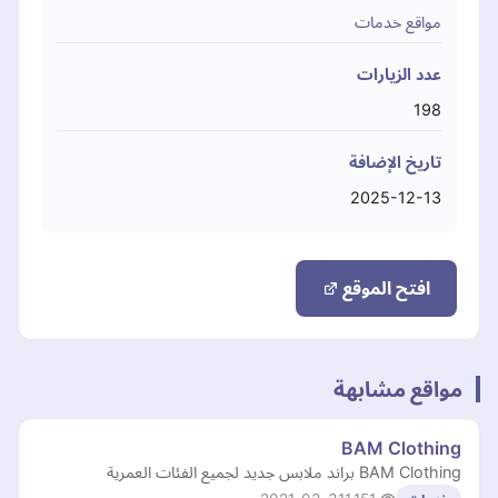
مواقع خدمات
عدد الزيارات
198
تاريخ الإضافة
2025-12-13
افتح الموقع
مواقع مشابهة
BAM Clothing
BAM Clothing براند ملابس جديد لجميع الفئات العمرية