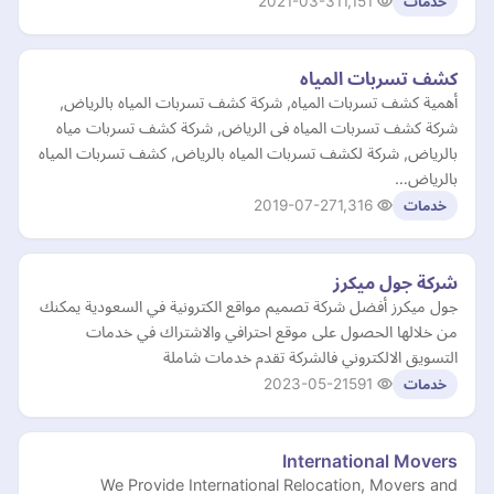
2021-03-31
1,151
خدمات
كشف تسربات المياه
أهمية كشف تسربات المياه, شركة كشف تسربات المياه بالرياض,
شركة كشف تسربات المياه فى الرياض, شركة كشف تسربات مياه
بالرياض, شركة لكشف تسربات المياه بالرياض, كشف تسربات المياه
بالرياض…
2019-07-27
1,316
خدمات
شركة جول ميكرز
جول ميكرز أفضل شركة تصميم مواقع الكترونية في السعودية يمكنك
من خلالها الحصول على موقع احترافي والاشتراك في خدمات
التسويق الالكتروني فالشركة تقدم خدمات شاملة
2023-05-21
591
خدمات
International Movers
We Provide International Relocation, Movers and