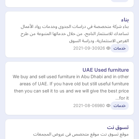
بناء
بناء شركة متخصصة في دراسات الجدوى وخدمات رواد الأعمال
تساعدك للاستثمار الناجح، من خلال خدماتها المتنوعة من طرح
الفرص الاستثمارية، ودراسة السوق
2021-09-30
926
خدمات
UAE Used furniture
We buy and sell used furniture in Abu Dhabi and in other
areas of UAE. If you have old but still useful furniture
then you can sell it to us and we will give the best price
for it…
2021-08-06
980
خدمات
تسوق نت
موقع تسوق نت موقع متخصص فى عروض المجمعات