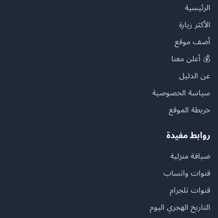
الرئيسية
الأكثر زيارة
أضف موقع
💰 أعلن معنا
عن الدليل
سياسة الخصوصية
خريطة الموقع
روابط مفيدة
ضيافة منزلية
قنوات واتساب
قنوات تلجرام
التاريخ الهجري اليوم