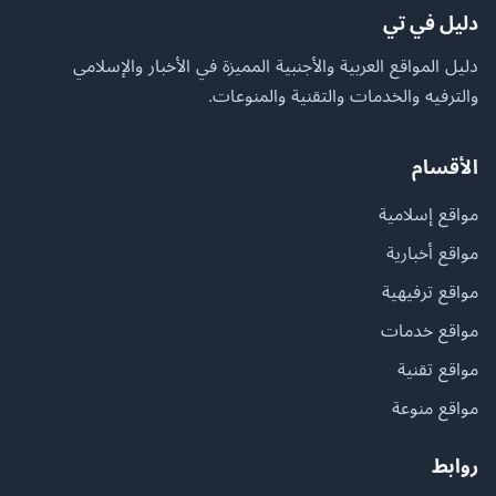
دليل في تي
دليل المواقع العربية والأجنبية المميزة في الأخبار والإسلامي
والترفيه والخدمات والتقنية والمنوعات.
الأقسام
مواقع إسلامية
مواقع أخبارية
مواقع ترفيهية
مواقع خدمات
مواقع تقنية
مواقع منوعة
روابط